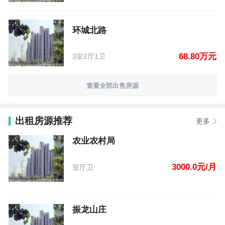
环城北路
68.80万元
3室2厅1卫
查看全部出售房源
出租房源推荐
更多
农业农村局
3000.0元/月
室厅卫
振龙山庄