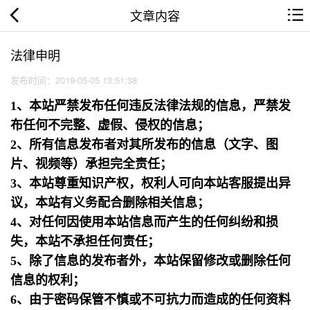
文章内容
法律申明
发布时间：2019-05-05 13:51:38
1、本站严禁发布任何违反法律法规的信息，严禁发
布任何不完整、虚假、侵权的信息；
2、所有信息发布者对其所发布的信息（文字、图
片、视频等）承担完全责任；
3、本站尊重知识产权，权利人可向本站客服提出异
议，本站有义务配合删除相关信息；
4、对任何因使用本站信息而产生的任何纠纷和损
失，本站不承担任何责任；
5、除了信息的发布者外，本站保留修改或删除任何
信息的权利；
6、由于密码保管不慎或不可抗力而造成的任何资料